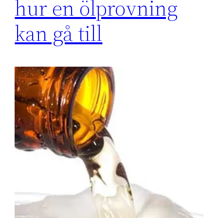
hur en ölprovning
kan gå till