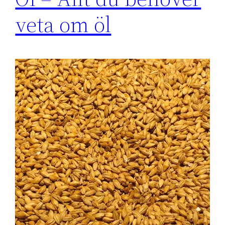
veta om öl